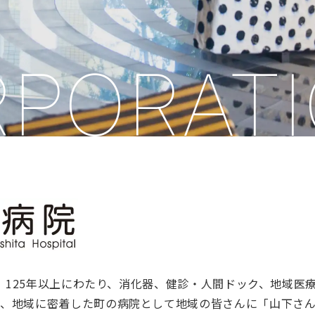
ORATIO
来、125年以上にわたり、消化器、健診・人間ドック、地域医
、地域に密着した町の病院として地域の皆さんに「山下さん