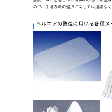
ので、手術方法の選択に関しては遠慮なく
ヘルニアの整復に用いる各種メ