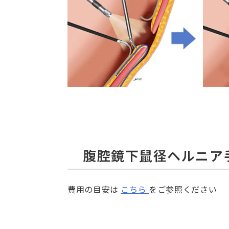
腹腔鏡下鼠径ヘルニア
費用の目安は
こちら
をご参照ください