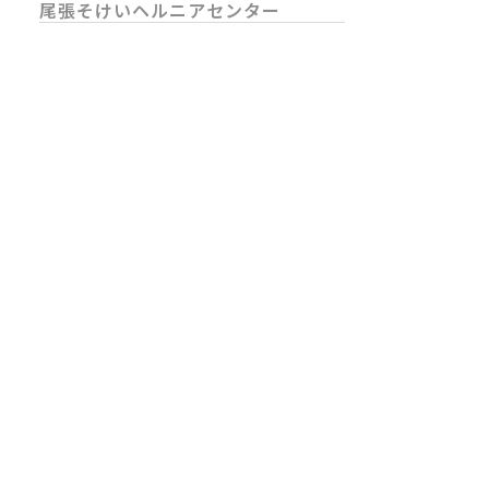
尾張そけいヘルニアセンター