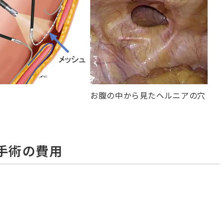
お腹の中から見たヘルニアの穴
手術の費用