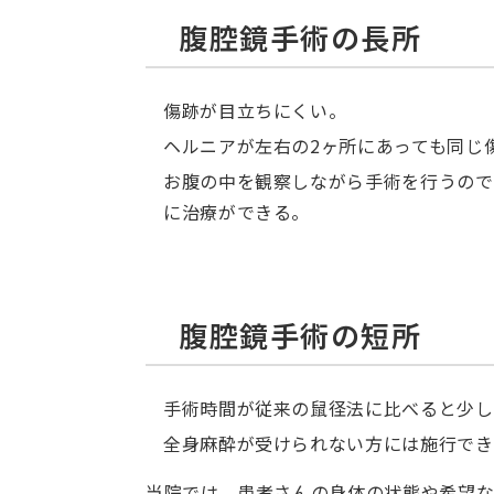
腹腔鏡手術の長所
傷跡が目立ちにくい。
ヘルニアが左右の2ヶ所にあっても同じ
お腹の中を観察しながら手術を行うので
に治療ができる。
腹腔鏡手術の短所
手術時間が従来の鼠径法に比べると少し
全身麻酔が受けられない方には施行でき
当院では、患者さんの身体の状態や希望