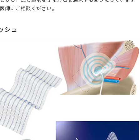
医師にご相談ください。
ッシュ