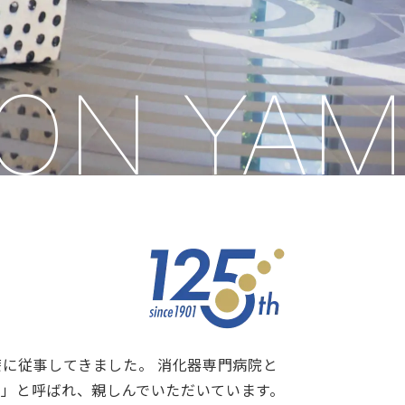
N YAMA
療に従事してきました。 消化器専門病院と
」と呼ばれ、親しんでいただいています。