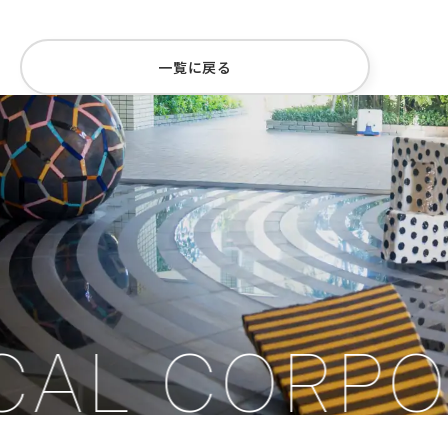
一覧に戻る
CAL CORPO