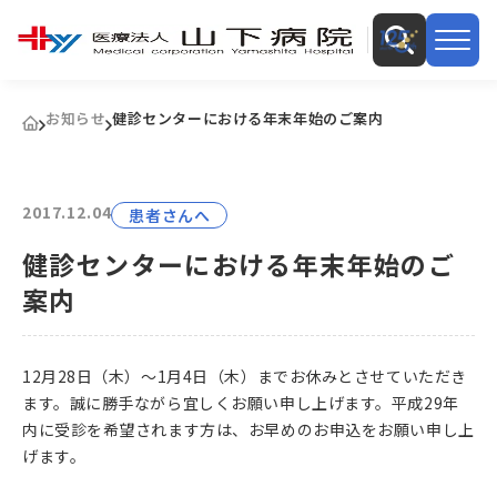
お知らせ
健診センターにおける年末年始のご案内
2017.12.04
患者さんへ
健診センターにおける年末年始のご
案内
12月28日（木）～1月4日（木）までお休みとさせていただき
ます。誠に勝手ながら宜しくお願い申し上げます。平成29年
内に受診を希望されます方は、お早めのお申込をお願い申し上
げます。