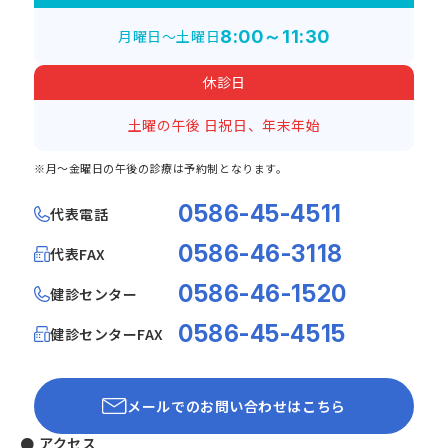
月曜日～土曜日
8:00～11:30
休診日
土曜の午後
日祝日、年末年始
※月～金曜日の午後の診療は予約制となります。
0586-45-4511
代表電話
0586-46-3118
代表FAX
0586-46-1520
健診センター
0586-45-4515
健診センターFAX
メールでのお問い合わせはこちら
● アクセス