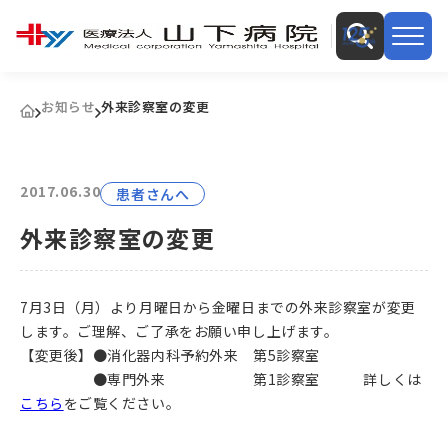
お知らせ
外来診察室の変更
2017.06.30
患者さんへ
外来診察室の変更
7月3日（月）より月曜日から金曜日までの外来診察室が変更
します。ご理解、ご了承をお願い申し上げます。
【変更後】●消化器内科予約外来 第5診察室
●専門外来 第1診察室 詳しくは
こちら
をご覧ください。