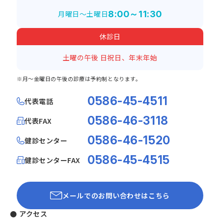
月曜日～土曜日
8:00～11:30
休診日
土曜の午後
日祝日、年末年始
※月～金曜日の午後の診療は予約制となります。
0586-45-4511
代表電話
0586-46-3118
代表FAX
0586-46-1520
健診センター
0586-45-4515
健診センターFAX
メールでのお問い合わせはこちら
● アクセス