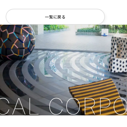
一覧に戻る
CAL CORPO