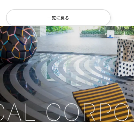
一覧に戻る
AL CORPOR