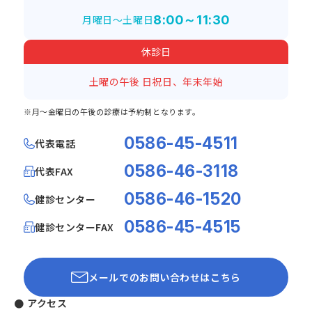
月曜日～土曜日
8:00～11:30
休診日
土曜の午後
日祝日、年末年始
※月～金曜日の午後の診療は予約制となります。
0586-45-4511
代表電話
0586-46-3118
代表FAX
0586-46-1520
健診センター
0586-45-4515
健診センターFAX
メールでのお問い合わせはこちら
● アクセス