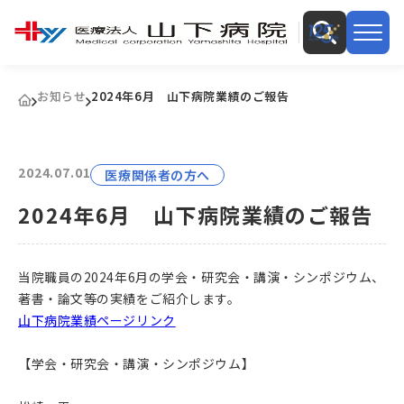
お知らせ
2024年6月 山下病院業績のご報告
2024.07.01
医療関係者の方へ
2024年6月 山下病院業績のご報告
当院職員の2024年6月の学会・研究会・講演・シンポジウム、
著書・論文等の実績をご紹介します。
山下病院業績ページリンク
【学会・研究会・講演・シンポジウム】