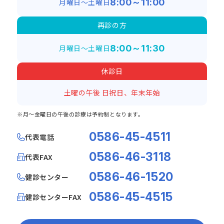
月曜日～土曜日
8:00～11:00
再診の方
月曜日～土曜日
8:00～11:30
休診日
土曜の午後
日祝日、年末年始
※月～金曜日の午後の診療は予約制となります。
0586-45-4511
代表電話
0586-46-3118
代表FAX
0586-46-1520
健診センター
0586-45-4515
健診センターFAX