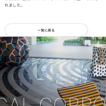
れました。
一覧に戻る
CAL CORPO