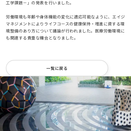
工学課題－」の発表を行いました。
労働環境も年齢や身体機能の変化に適応可能なように、エイジ
マネジメントによりライフコースの健康保持・増進に資する環
境整備のあり方について議論が行われました。医療労働環境に
も関連する貴重な機会となりました。
一覧に戻る