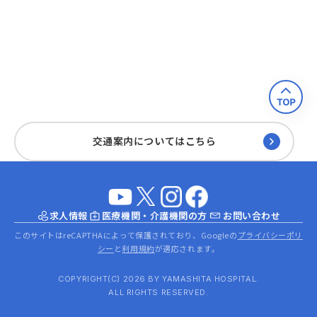
交通案内についてはこちら
求人情報
医療機関・介護機関の方
お問い合わせ
このサイトはreCAPTHAによって保護されており、Googleの
プライバシーポリ
シー
と
利用規約
が適応されます。
COPYRIGHT(C) 2026 BY YAMASHITA HOSPITAL.
ALL RIGHTS RESERVED.