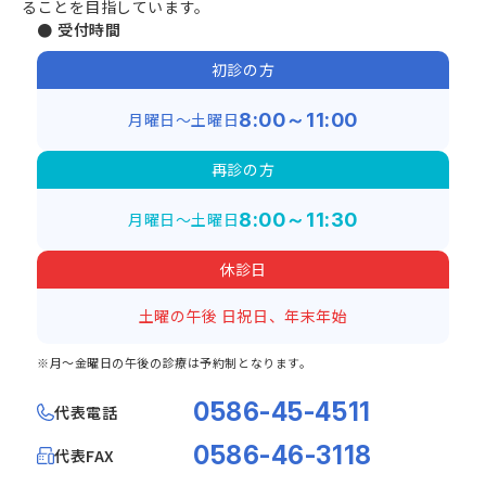
ることを目指しています。
● 受付時間
初診の方
月曜日～土曜日
8:00～11:00
再診の方
月曜日～土曜日
8:00～11:30
休診日
土曜の午後
日祝日、年末年始
※月～金曜日の午後の診療は予約制となります。
0586-45-4511
代表電話
0586-46-3118
代表FAX