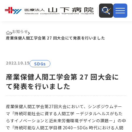
お知らせ
産業保健人間工学会第 27 回大会にて発表を行いました
2022.10.15
SDGs
産業保健人間工学会第 27 回大会に
て発表を行いました
産業保健人間工学会第27回大会において、シンポジウムテー
マ「持続可能社会に資する人間工学 －デジタルヘルスがもた
らすイノベーションと近未来労働環境デザインの課題－」の中
で「持続可能な人間工学目標 2040－SDGs 時代における人間