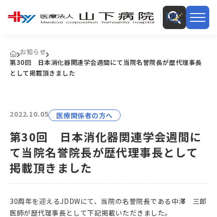
お知らせ
第30回 日本消化器関連学会週間にて当院名誉院長が歴代理事長
として掲載頂きました
2022.10.05
医療関係者の方へ
第30回 日本消化器関連学会週間に
て当院名誉院長が歴代理事長として
掲載頂きました
30周年を迎えるJDDWにて、当院の名誉院長である中澤 三郎
医師が歴代理事長として下記掲載いただきました。