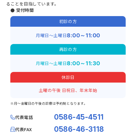
ることを目指しています。
● 受付時間
初診の方
月曜日～土曜日
8:00～11:00
再診の方
月曜日～土曜日
8:00～11:30
休診日
土曜の午後
日祝日、年末年始
※月～金曜日の午後の診療は予約制となります。
0586-45-4511
代表電話
0586-46-3118
代表FAX