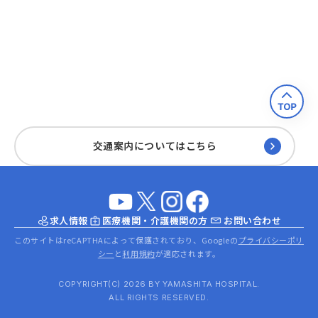
交通案内についてはこちら
求人情報
医療機関・介護機関の方
お問い合わせ
このサイトはreCAPTHAによって保護されており、Googleの
プライバシーポリ
シー
と
利用規約
が適応されます。
COPYRIGHT(C) 2026 BY YAMASHITA HOSPITAL.
ALL RIGHTS RESERVED.