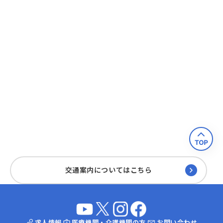
交通案内についてはこちら
求人情報
医療機関・介護機関の方
お問い合わせ