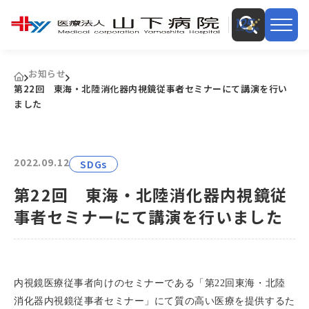
お知らせ
第22回 東海・北陸消化器内視鏡従事者セミナーにて講演を行い
ました
2022.09.12
SDGs
第22回 東海・北陸消化器内視鏡従
事者セミナーにて講演を行いました
内視鏡医療従事者向けのセミナーである「第22回東海・北陸
消化器内視鏡従事者セミナー」にて質の高い医療を提供するた