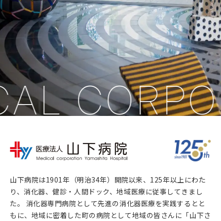
CAL CORPO
山下病院は1901年（明治34年）開院以来、125年以上にわた
り、消化器、健診・人間ドック、地域医療に従事してきまし
た。 消化器専門病院として先進の消化器医療を実践するとと
もに、地域に密着した町の病院として地域の皆さんに「山下さ