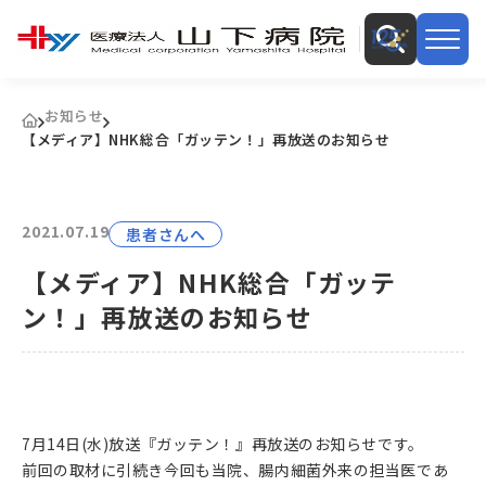
お知らせ
【メディア】NHK総合「ガッテン！」再放送のお知らせ
2021.07.19
患者さんへ
【メディア】NHK総合「ガッテ
ン！」再放送のお知らせ
7月14日(水)放送『ガッテン！』再放送のお知らせです。
前回の取材に引続き今回も当院、腸内細菌外来の担当医であ