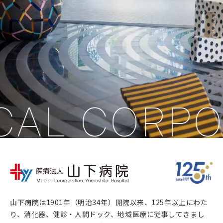
AL CORPOR
山下病院は1901年（明治34年）開院以来、125年以上にわた
り、消化器、健診・人間ドック、地域医療に従事してきまし