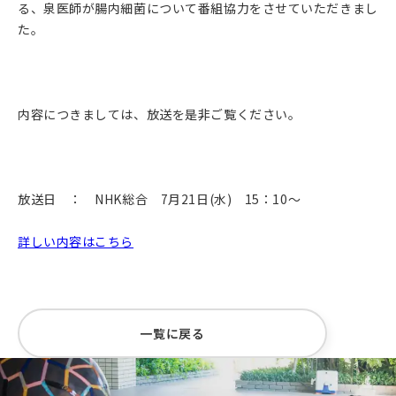
る、泉医師が腸内細菌について番組協力をさせていただきまし
た。
内容につきましては、放送を是非ご覧ください。
放送日 ： NHK総合 7月21日(水) 15：10～
詳しい内容はこちら
一覧に戻る