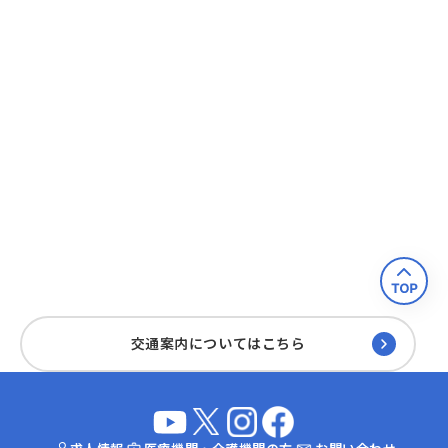
交通案内についてはこちら