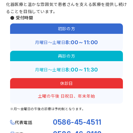
化器医療と温かな雰囲気で患者さんを支える医療を提供し続け
ることを目指しています。
● 受付時間
初診の方
月曜日～土曜日
8:00～11:00
再診の方
月曜日～土曜日
8:00～11:30
休診日
土曜の午後
日祝日、年末年始
※月～金曜日の午後の診療は予約制となります。
0586-45-4511
代表電話