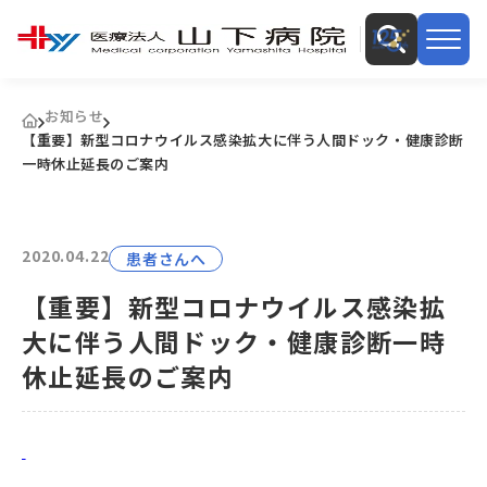
お知らせ
【重要】新型コロナウイルス感染拡大に伴う人間ドック・健康診断
一時休止延長のご案内
2020.04.22
患者さんへ
【重要】新型コロナウイルス感染拡
大に伴う人間ドック・健康診断一時
休止延長のご案内