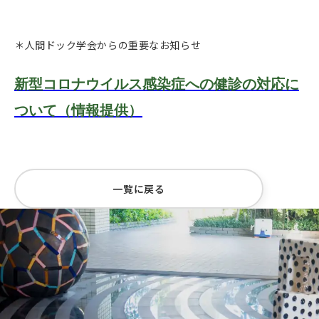
＊人間ドック学会からの重要なお知らせ
新型コロナウイルス感染症への健診の対応に
ついて（情報提供）
一覧に戻る