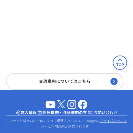
交通案内についてはこちら
求人情報
医療機関・介護機関の方
お問い合わせ
このサイトはreCAPTHAによって保護されており、Googleの
プライバシーポリ
シー
と
利用規約
が適応されます。