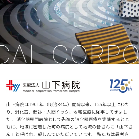
CAL CORPO
山下病院は1901年（明治34年）開院以来、125年以上にわた
り、消化器、健診・人間ドック、地域医療に従事してきまし
た。 消化器専門病院として先進の消化器医療を実践するとと
もに、地域に密着した町の病院として地域の皆さんに「山下さ
ん」と呼ばれ、親しんでいただいています。 私たちは患者さ