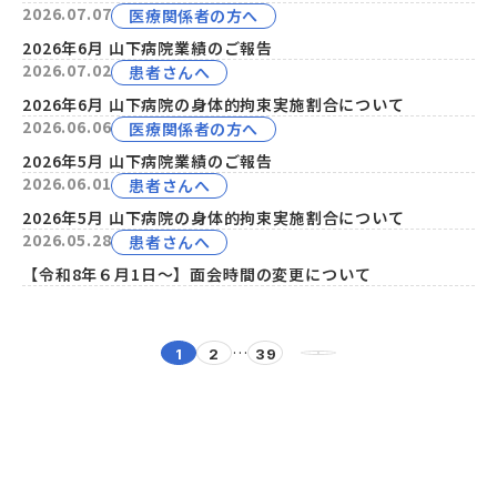
2026.07.07
医療関係者の方へ
2026年6月 山下病院業績のご報告
2026.07.02
患者さんへ
2026年6月 山下病院の身体的拘束実施割合について
2026.06.06
医療関係者の方へ
2026年5月 山下病院業績のご報告
2026.06.01
患者さんへ
2026年5月 山下病院の身体的拘束実施割合について
2026.05.28
患者さんへ
【令和8年６月1日～】面会時間の変更について
投
…
1
2
39
稿
ナ
ビ
ゲ
ー
シ
ョ