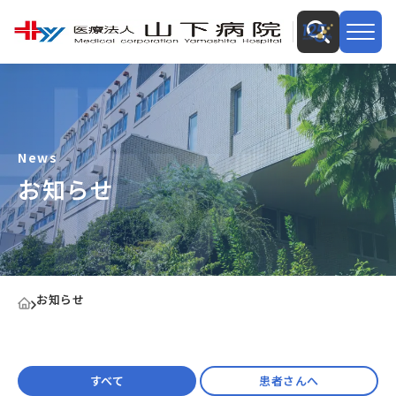
News
お知らせ
お知らせ
すべて
患者さんへ