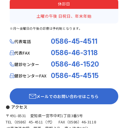
休診日
土曜の午後
日祝日、年末年始
※月～金曜日の午後の診療は予約制となります。
0586-45-4511
代表電話
0586-46-3118
代表FAX
0586-46-1520
健診センター
0586-45-4515
健診センターFAX
メールでのお問い合わせはこちら
● アクセス
〒491-8531 愛知県一宮市中町1丁目3番5号
TEL（0586）45-4511（代） FAX（0586）46-3118