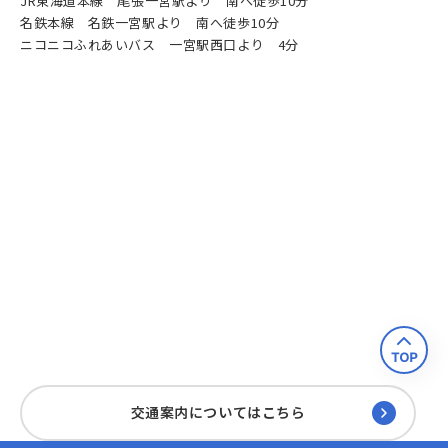
JR東海道本線 尾張一宮駅より 南へ徒歩10分
名鉄本線 名鉄一宮駅より 南へ徒歩10分
ニコニコふれあいバス 一宮駅西口より 4分
交通案内についてはこちら