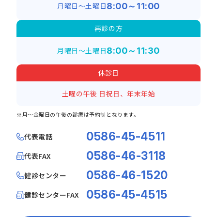
月曜日～土曜日
8:00～11:00
再診の方
月曜日～土曜日
8:00～11:30
休診日
土曜の午後
日祝日、年末年始
※月～金曜日の午後の診療は予約制となります。
0586-45-4511
代表電話
0586-46-3118
代表FAX
0586-46-1520
健診センター
0586-45-4515
健診センターFAX