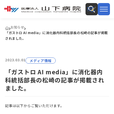
お知らせ
「ガストロ AI media」に消化器内科統括部長の松崎の記事が掲載
されました。
2023.03.01
メディア情報
「ガストロ AI media」に消化器内
科統括部長の松崎の記事が掲載され
ました。
記事は以下からご覧いただけます。