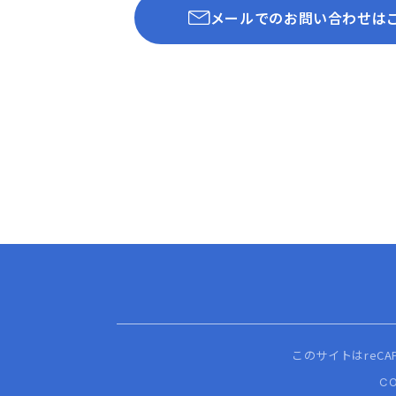
メールでのお問い合わせは
このサイトはreCA
CO