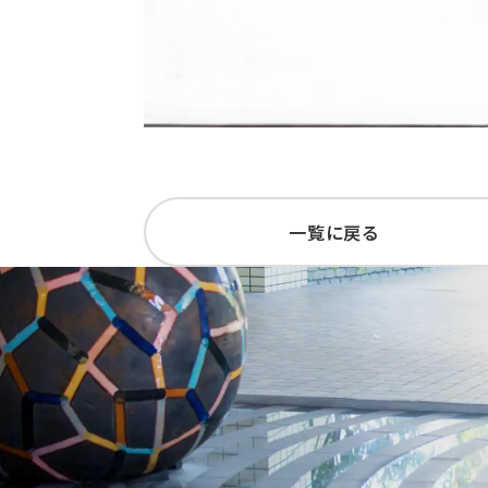
一覧に戻る