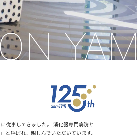
N YAMA
療に従事してきました。 消化器専門病院と
」と呼ばれ、親しんでいただいています。