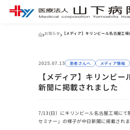
お知らせ
【メディア】キリンビール名古屋工場
2025.07.15
患者さんへ
メディア情報
【メディア】キリンビー
新聞に掲載されました
7/13(日）にキリンビール名古屋工場に
セミナー」の様子が中日新聞に掲載され