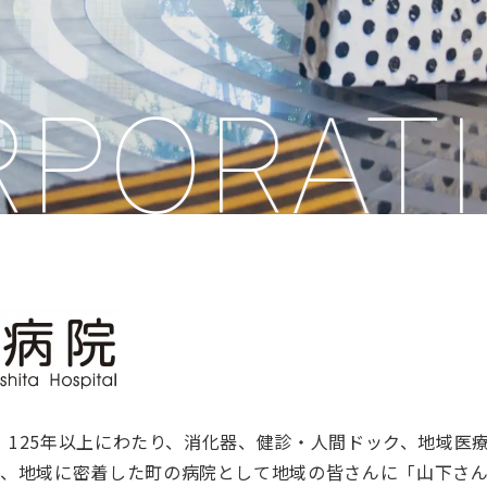
ORATIO
来、125年以上にわたり、消化器、健診・人間ドック、地域医
、地域に密着した町の病院として地域の皆さんに「山下さん